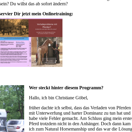
sein? Du willst das ab sofort ändern?
ervier Dir jetzt mein Onlinetraining:
Wer steckt hinter diesem Programm?
Hallo, ich bin Christiane Göbel,
früher dachte ich selbst, dass das Verladen von Pferden
mit Unterwerfung und harter Dominanz zu tun hat und
habe viele Fehler gemacht. Am Schluss ging mein erste
Pferd trotzdem nicht in den Anhänger. Doch dann kam
ich zum Natural Horsemanship und das war die Lösun