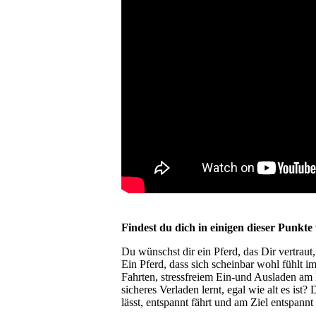
Findest du dich in einigen dieser Punkte
Du wünschst dir ein Pferd, das Dir vertraut,
Ein Pferd, dass sich scheinbar wohl fühlt i
Fahrten, stressfreiem Ein-und Ausladen am 
sicheres Verladen lernt, egal wie alt es ist
lässt, entspannt fährt und am Ziel entspannt 