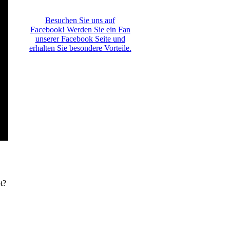
Besuchen Sie uns auf
Facebook! Werden Sie ein Fan
unserer Facebook Seite und
erhalten Sie besondere Vorteile.
t?