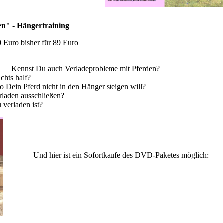
n" - Hängertraining
 Euro bisher für 89 Euro
Kennst Du auch Verladeprobleme mit Pferden?
chts half?
Dein Pferd nicht in den Hänger steigen will?
rladen ausschließen?
 verladen ist?
Und hier ist ein Sofortkaufe des DVD-Paketes möglich: