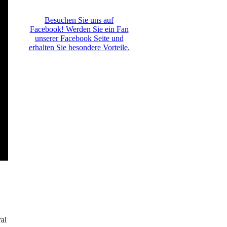
Besuchen Sie uns auf
Facebook! Werden Sie ein Fan
unserer Facebook Seite und
erhalten Sie besondere Vorteile.
al