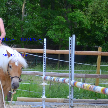
ÜCHER
TERMINE
IMPRESSUM