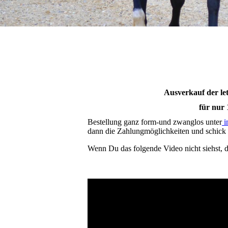
Ausverkauf der l
für nur 
Bestellung ganz form-und zwanglos unter
i
dann die Zahlungmöglichkeiten und schic
Wenn Du das folgende Video nicht siehst, da