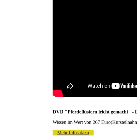
DVD "Pferdeflüstern leicht gemacht" 
Wissen im Wert von 267 Euro(Kursteilnahm
Mehr Infos dazu