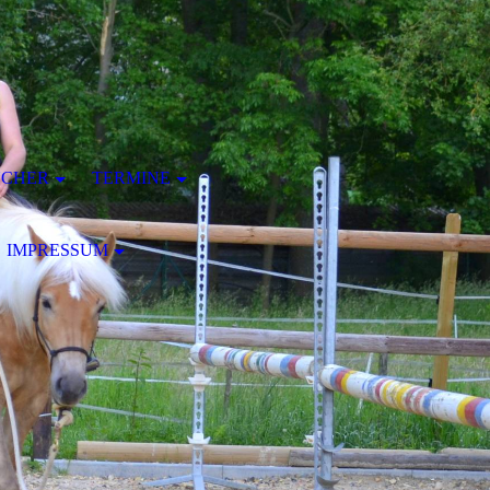
ÜCHER
TERMINE
IMPRESSUM