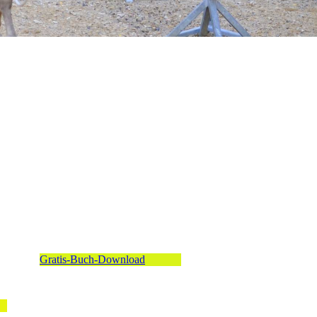
Gratis-Buch-Download