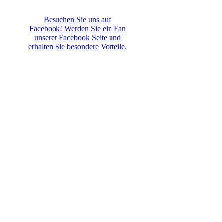
Besuchen Sie uns auf
Facebook! Werden Sie ein Fan
unserer Facebook Seite und
erhalten Sie besondere Vorteile.