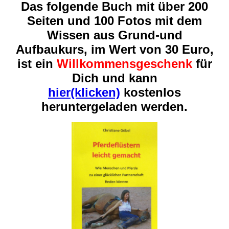
Das folgende Buch mit über 200
Seiten und 100 Fotos mit dem
Wissen aus Grund-und
Aufbaukurs, im Wert von 30 Euro,
ist ein
Willkommensgeschenk
für
Dich und kann
hier(klicken)
kostenlos
heruntergeladen werden.