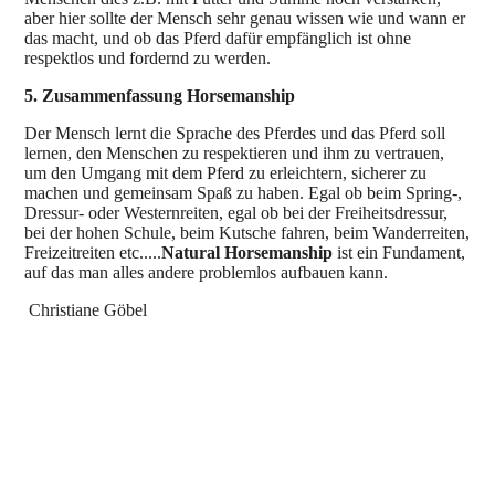
aber hier sollte der Mensch sehr genau wissen wie und wann er
das macht, und ob das Pferd dafür empfänglich ist ohne
respektlos und fordernd zu werden.
5. Zusammenfassung Horsemanship
Der Mensch lernt die Sprache des Pferdes und das Pferd soll
lernen, den Menschen zu respektieren und ihm zu vertrauen,
um den Umgang mit dem Pferd zu erleichtern, sicherer zu
machen und gemeinsam Spaß zu haben. Egal ob beim Spring-,
Dressur- oder Westernreiten, egal ob bei der Freiheitsdressur,
bei der hohen Schule, beim Kutsche fahren, beim Wanderreiten,
Freizeitreiten etc.....
Natural Horsemanship
ist ein Fundament,
auf das man alles andere problemlos aufbauen kann.
Christiane Göbel