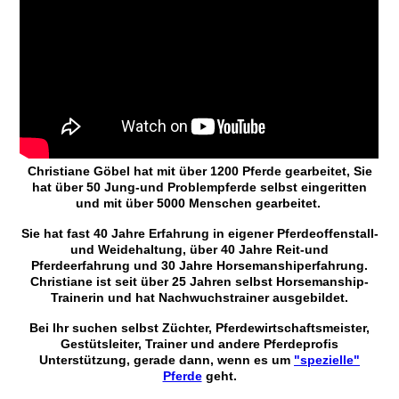
Christiane Göbel hat mit über 1200 Pferde gearbeitet, Sie
hat über 50 Jung-und Problempferde selbst eingeritten
und mit über 5000 Menschen gearbeitet.
Sie hat fast 40 Jahre Erfahrung in eigener Pferdeoffenstall-
und Weidehaltung, über 40 Jahre Reit-und
Pferdeerfahrung und 30 Jahre Horsemanshiperfahrung.
Christiane ist seit über 25 Jahren selbst Horsemanship-
Trainerin und hat Nachwuchstrainer ausgebildet.
Bei Ihr suchen selbst Züchter, Pferdewirtschaftsmeister,
Gestütsleiter, Trainer und andere Pferdeprofis
Unterstützung, gerade dann, wenn es um
"spezielle"
Pferde
geht.