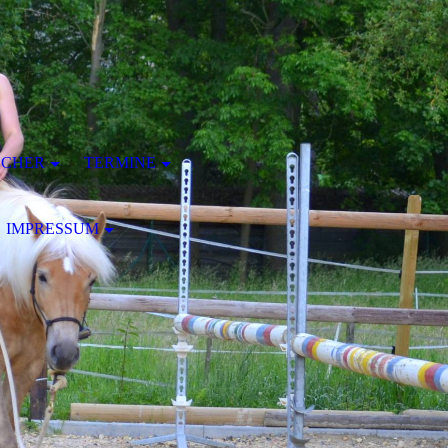
ÜCHER
TERMINE
IMPRESSUM