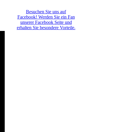
Besuchen Sie uns auf
Facebook! Werden Sie ein Fan
unserer Facebook Seite und
erhalten Sie besondere Vorteile.